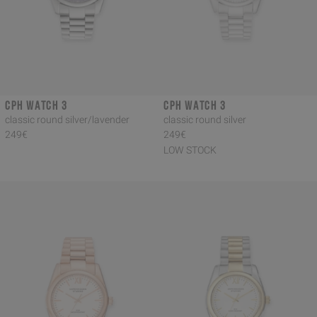
CPH WATCH 3
CPH WATCH 3
classic round silver/lavender
classic round silver
249€
249€
LOW STOCK