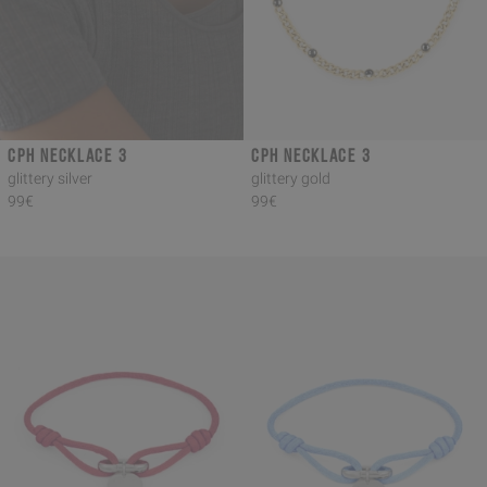
CPH NECKLACE 3
CPH NECKLACE 3
glittery silver
glittery gold
99€
99€