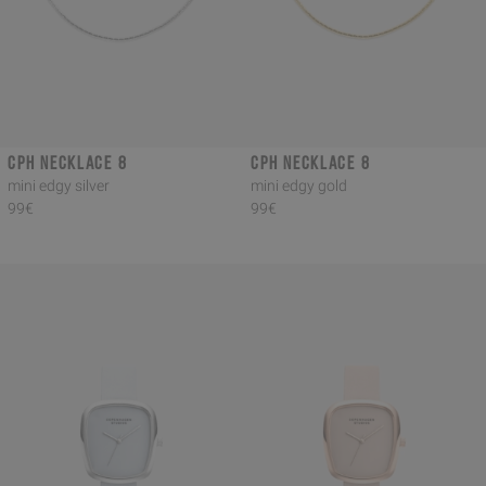
CPH NECKLACE 8
CPH NECKLACE 8
mini edgy silver
mini edgy gold
99€
99€