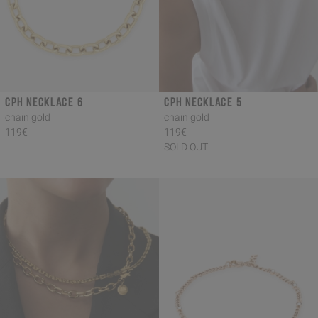
CPH NECKLACE 6
CPH NECKLACE 5
chain gold
chain gold
119€
119€
SOLD OUT