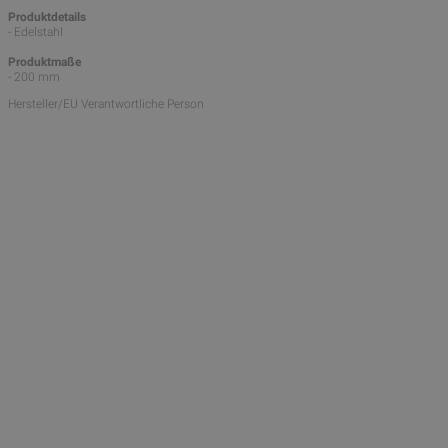
Produktdetails
- Edelstahl
Produktmaße
- 200 mm
Hersteller/EU Verantwortliche Person