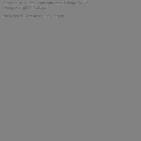
- Flexible, rutschfeste und widerstandsfähige Sohle
- Handgefertigt in Portugal
Hersteller/EU Verantwortliche Person