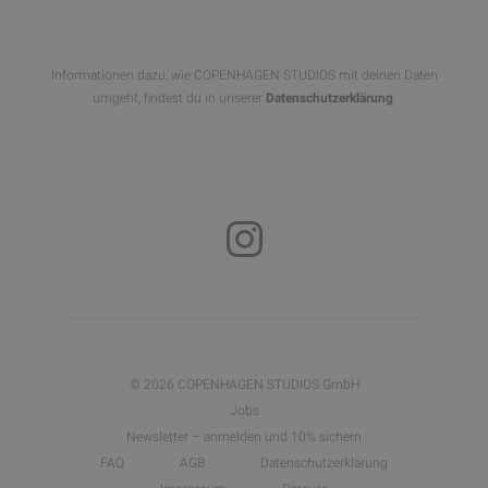
Informationen dazu, wie COPENHAGEN STUDIOS mit deinen Daten
umgeht, findest du in unserer
Datenschutzerklärung
.
© 2026 COPENHAGEN STUDIOS GmbH
Jobs
Newsletter – anmelden und 10% sichern
FAQ
AGB
Datenschutzerklärung