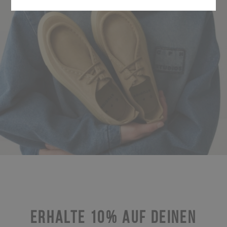
ERHALTE 10% AUF DEINEN