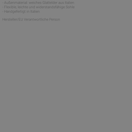
- Außenmaterial: weiches Glattelder aus Italien
- Flexible, leichte und widerstandsfähige Sohle
- Handgefertigt in Italien
Hersteller/EU Verantwortliche Person