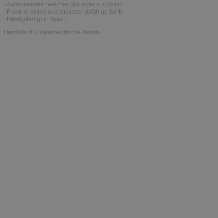
- Außenmaterial: weiches Glattelder aus Italien
- Flexible, leichte und widerstandsfähige Sohle
- Handgefertigt in Italien
Hersteller/EU Verantwortliche Person