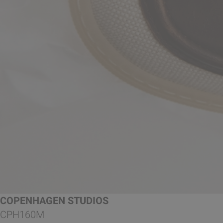
COPENHAGEN STUDIOS
CPH160M