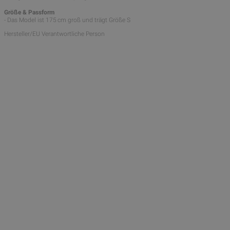
Größe & Passform
- Das Model ist 175 cm groß und trägt Größe S
Hersteller/EU Verantwortliche Person