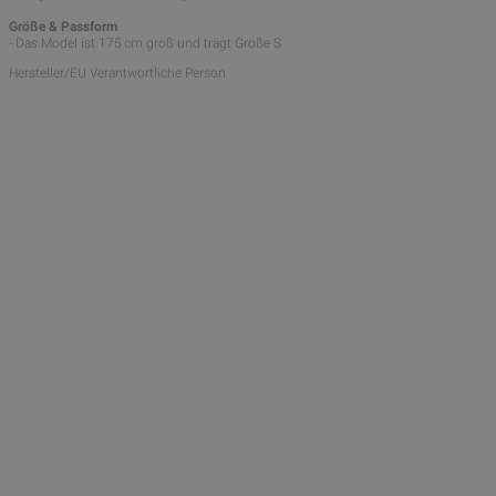
Größe & Passform
- Das Model ist 175 cm groß und trägt Größe S
Hersteller/EU Verantwortliche Person