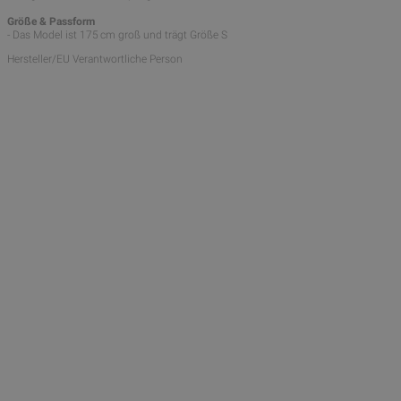
Größe & Passform
- Das Model ist 175 cm groß und trägt Größe S
Hersteller/EU Verantwortliche Person