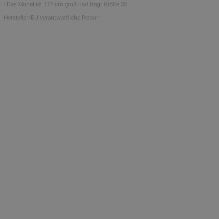
- Das Model ist 175 cm groß und trägt Größe 36
Hersteller/EU Verantwortliche Person