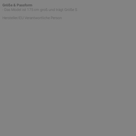
Größe & Passform
- Das Model ist 175 cm groß und trägt Größe S
Hersteller/EU Verantwortliche Person