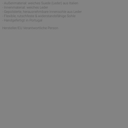
- Außenmaterial: weiches Suede (Leder) aus Italien
- Innenmaterial: weiches Leder
- Gepolsterte, herausnehmbare Innensohle aus Leder
- Flexible, rutschfeste & widerstandsfähige Sohle
- Handgefertigt in Portugal
Hersteller/EU Verantwortliche Person