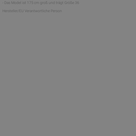
- Das Model ist 175 cm groß und trägt Größe 36
Hersteller/EU Verantwortliche Person