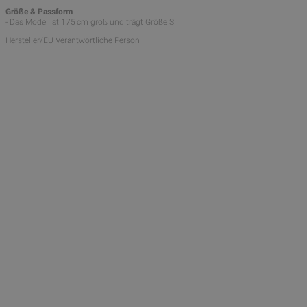
Größe & Passform
- Das Model ist 175 cm groß und trägt Größe S
Hersteller/EU Verantwortliche Person