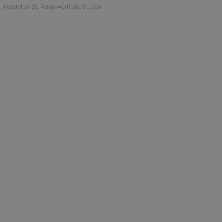
Hersteller/EU Verantwortliche Person