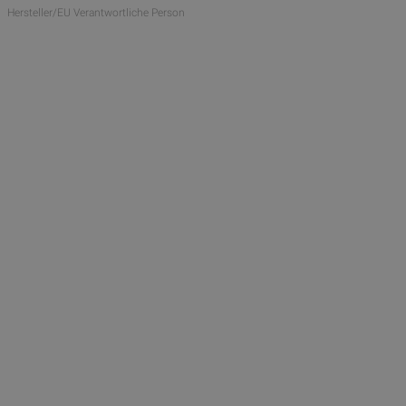
Hersteller/EU Verantwortliche Person