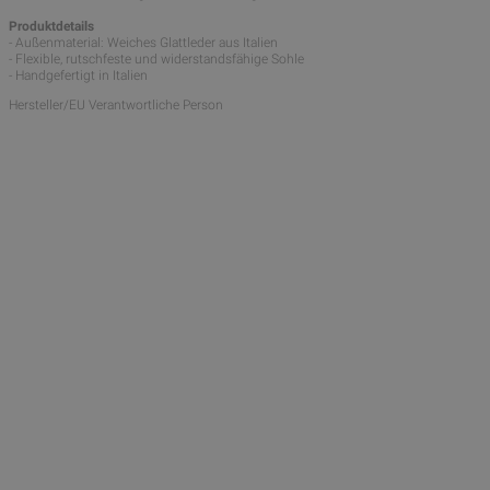
Produktdetails
- Außenmaterial: Weiches Glattleder aus Italien
- Flexible, rutschfeste und widerstandsfähige Sohle
- Handgefertigt in Italien
Hersteller/EU Verantwortliche Person