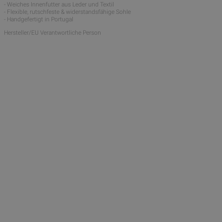
- Weiches Innenfutter aus Leder und Textil
- Flexible, rutschfeste & widerstandsfähige Sohle
- Handgefertigt in Portugal
Hersteller/EU Verantwortliche Person