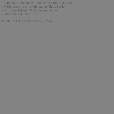
- Gepolsterte, herausnehmbare Innensohle aus Leder
- Flexible, leichte und widerstandsfähige Sohle
- Schnürsenkel aus 100% Bio-Baumwolle
- Handgefertigt in Portugal
Hersteller/EU Verantwortliche Person