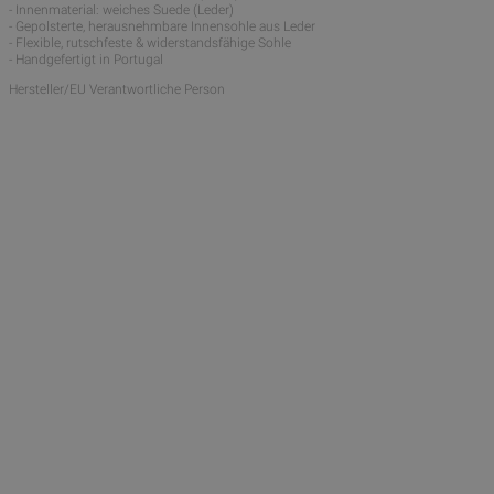
- Innenmaterial: weiches Suede (Leder)
- Gepolsterte, herausnehmbare Innensohle aus Leder
- Flexible, rutschfeste & widerstandsfähige Sohle
- Handgefertigt in Portugal
Hersteller/EU Verantwortliche Person