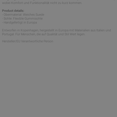
wobei Komfort und Funktionalität nicht zu kurz kommen.
Product details:
- Obermaterial: Weiches Suede
- Sohle: Flexible Gummisohle
- Handgefertigt in Europa
Entworfen in Kopenhagen, hergestellt in Europa mit Materialien aus Italien und
Portugal. Für Menschen, die auf Qualität und Stil Wert legen.
Hersteller/EU Verantwortliche Person