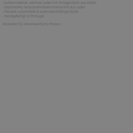
- Außenmaterial: weiches Leder mit Vintage-Optik aus Italien
- Gepolsterte, herausnehmbare Innensohle aus Leder
- Flexible, rutschfeste & widerstandsfähige Sohle
- Handgefertigt in Portugal
Hersteller/EU Verantwortliche Person