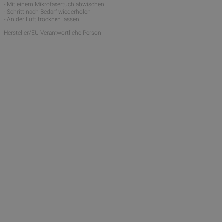
- Mit einem Mikrofasertuch abwischen
- Schritt nach Bedarf wiederholen
- An der Luft trocknen lassen
Hersteller/EU Verantwortliche Person