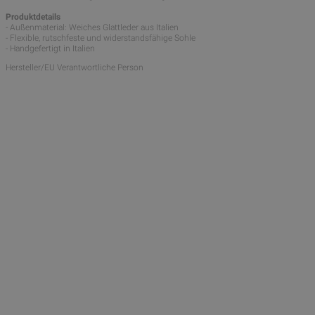
Produktdetails
- Außenmaterial: Weiches Glattleder aus Italien
- Flexible, rutschfeste und widerstandsfähige Sohle
- Handgefertigt in Italien
Hersteller/EU Verantwortliche Person