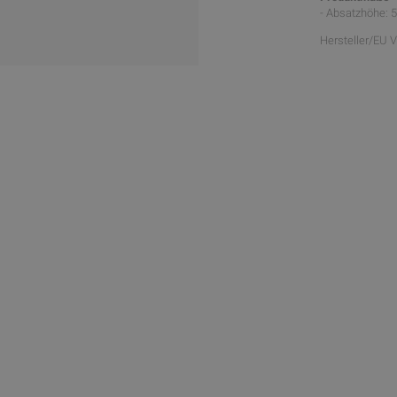
- Absatzhöhe: 
Hersteller/EU 