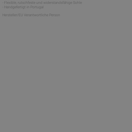
- Flexible, rutschfeste und widerstandsfähige Sohle
- Handgefertigt in Portugal
Hersteller/EU Verantwortliche Person