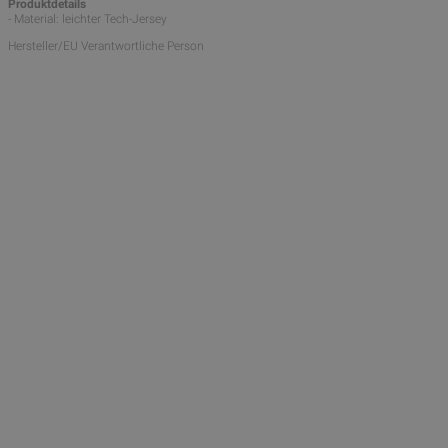
Produktdetails
- Material: leichter Tech-Jersey
Hersteller/EU Verantwortliche Person