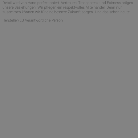
Detail wird von Hand perfektioniert. Vertrauen, Transparenz und Fairness prägen
unsere Beziehungen. Wir pflegen ein respektvolles Miteinander. Denn nur
zusammen können wir für eine bessere Zukunft sorgen. Und das schon heute.
Hersteller/EU Verantwortliche Person