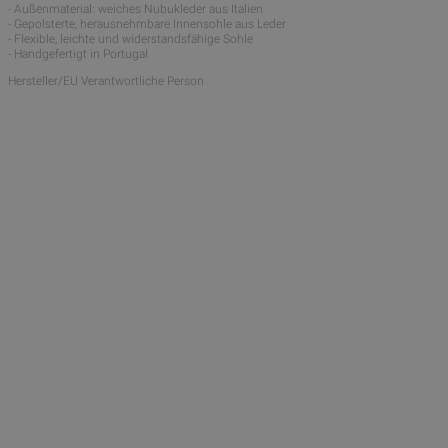
- Außenmaterial: weiches Nubukleder aus Italien
- Gepolsterte, herausnehmbare Innensohle aus Leder
- Flexible, leichte und widerstandsfähige Sohle
- Handgefertigt in Portugal
Hersteller/EU Verantwortliche Person