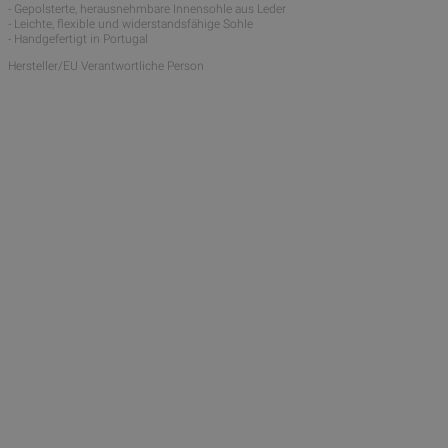
- Gepolsterte, herausnehmbare Innensohle aus Leder
- Leichte, flexible und widerstandsfähige Sohle
- Handgefertigt in Portugal
Hersteller/EU Verantwortliche Person