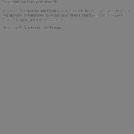
Detail wird von Hand perfektioniert.
Vertrauen, Transparenz und Fairness prägen unsere Beziehungen. Wir pflegen ein
respektvolles Miteinander. Denn nur zusammen können wir für eine bessere
Zukunft sorgen. Und das schon heute.
Hersteller/EU Verantwortliche Person