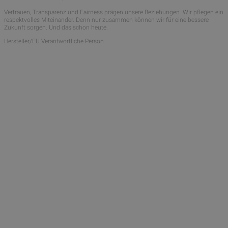
Vertrauen, Transparenz und Fairness prägen unsere Beziehungen. Wir pflegen ein
respektvolles Miteinander. Denn nur zusammen können wir für eine bessere
Zukunft sorgen. Und das schon heute.
Hersteller/EU Verantwortliche Person