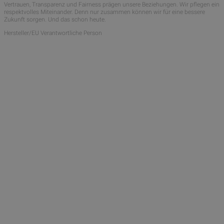
Vertrauen, Transparenz und Fairness prägen unsere Beziehungen. Wir pflegen ein
respektvolles Miteinander. Denn nur zusammen können wir für eine bessere
Zukunft sorgen. Und das schon heute.
Hersteller/EU Verantwortliche Person