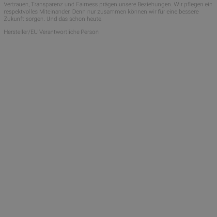
Vertrauen, Transparenz und Fairness prägen unsere Beziehungen. Wir pflegen ein
respektvolles Miteinander. Denn nur zusammen können wir für eine bessere
Zukunft sorgen. Und das schon heute.
Hersteller/EU Verantwortliche Person