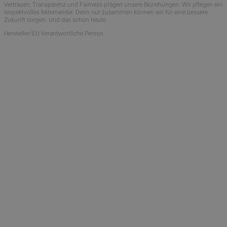
Vertrauen, Transparenz und Fairness prägen unsere Beziehungen. Wir pflegen ein
respektvolles Miteinander. Denn nur zusammen können wir für eine bessere
Zukunft sorgen. Und das schon heute.
Hersteller/EU Verantwortliche Person