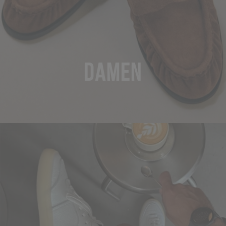
DAMEN