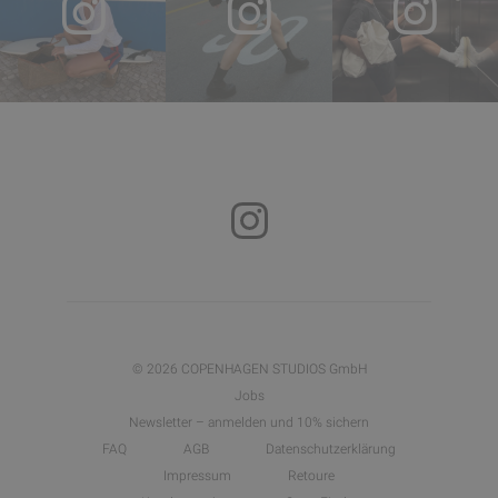
© 2026 COPENHAGEN STUDIOS GmbH
Jobs
Newsletter – anmelden und 10% sichern
FAQ
AGB
Datenschutzerklärung
Impressum
Retoure