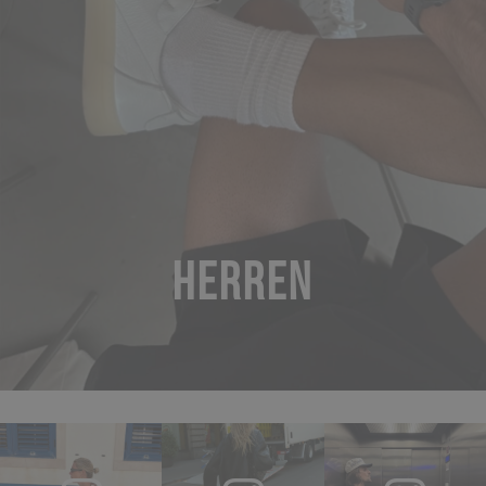
HERREN