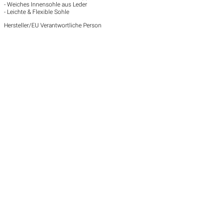
- Weiches Innensohle aus Leder
- Leichte & Flexible Sohle
Hersteller/EU Verantwortliche Person