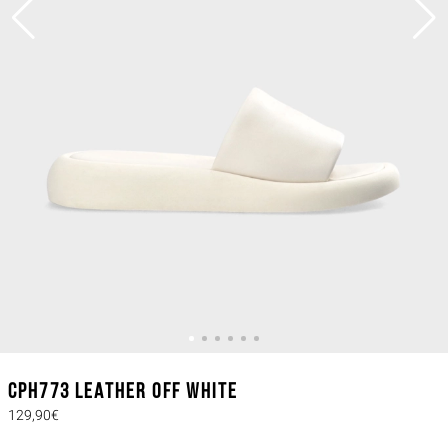
CPH773 leather off white
129,90€