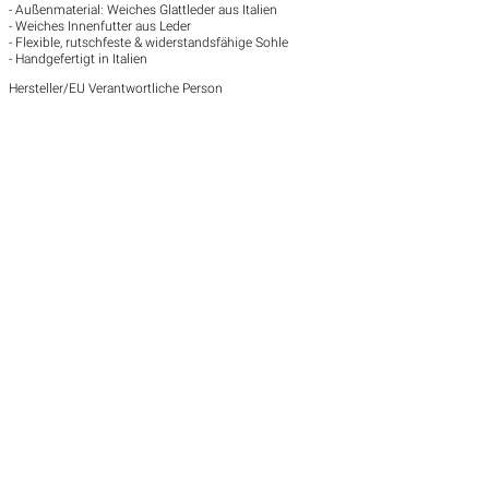
- Außenmaterial: Weiches Glattleder aus Italien
- Weiches Innenfutter aus Leder
- Flexible, rutschfeste & widerstandsfähige Sohle
- Handgefertigt in Italien
Hersteller/EU Verantwortliche Person