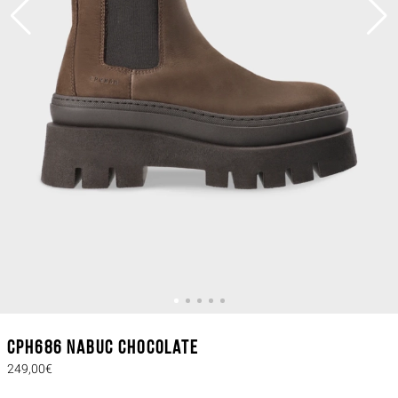
CPH686 nabuc chocolate
249,00€