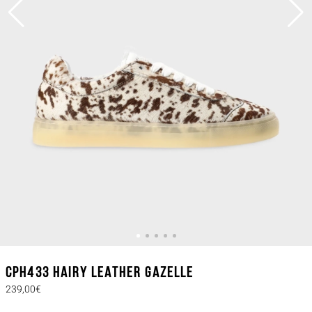
CPH433 hairy leather gazelle
239,00€