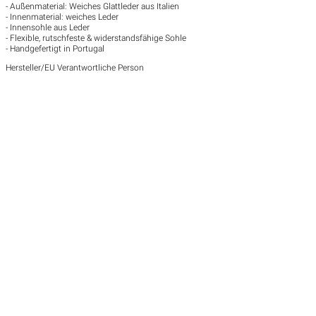
- Außenmaterial: Weiches Glattleder aus Italien
- Innenmaterial: weiches Leder
- Innensohle aus Leder
- Flexible, rutschfeste & widerstandsfähige Sohle
- Handgefertigt in Portugal
Hersteller/EU Verantwortliche Person