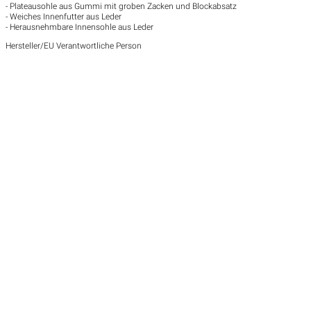
- Plateausohle aus Gummi mit groben Zacken und Blockabsatz
- Weiches Innenfutter aus Leder
- Herausnehmbare Innensohle aus Leder
Hersteller/EU Verantwortliche Person