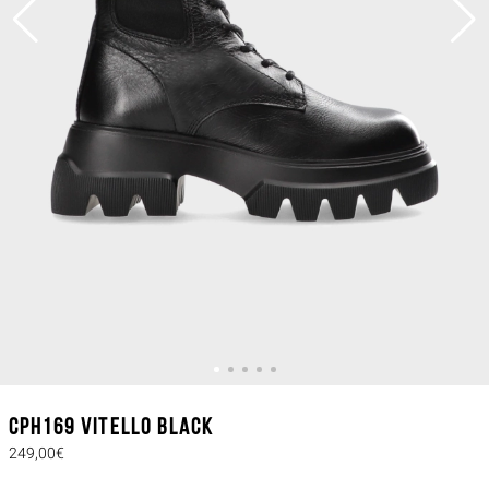
CPH169 vitello black
249,00€