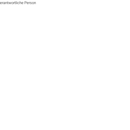
Verantwortliche Person