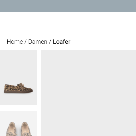
Home
/
Damen
/
Loafer