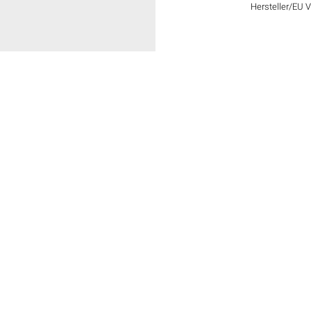
Hersteller/EU 