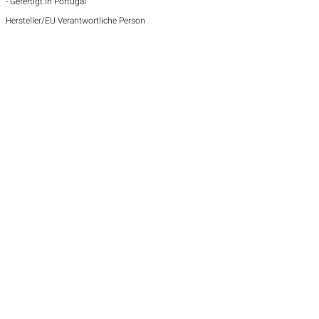
- Gefertigt in Portugal
Hersteller/EU Verantwortliche Person