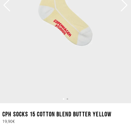
CPH SOCKS 15 cotton blend butter yellow
19,90€