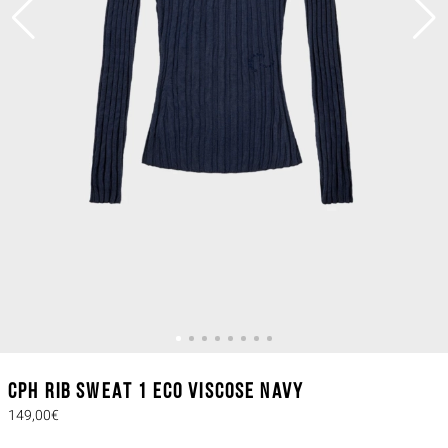
CPH RIB SWEAT 1 eco viscose navy
149,00€