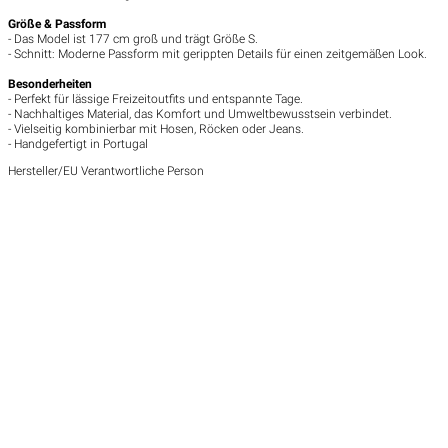
Größe & Passform
- Das Model ist 177 cm groß und trägt Größe S.
- Schnitt: Moderne Passform mit gerippten Details für einen zeitgemäßen Look.
Besonderheiten
- Perfekt für lässige Freizeitoutfits und entspannte Tage.
- Nachhaltiges Material, das Komfort und Umweltbewusstsein verbindet.
- Vielseitig kombinierbar mit Hosen, Röcken oder Jeans.
- Handgefertigt in Portugal
Hersteller/EU Verantwortliche Person